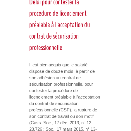
Délai pour contester la
procédure de licenciement
préalable à l’acceptation du
contrat de sécurisation
professionnelle
Il est bien acquis que le salarié
dispose de douze mois, à partir de
son adhésion au contrat de
sécurisation professionnelle, pour
contester la procédure de
licenciement préalable à l’acceptation
du contrat de sécurisation
professionnelle (CSP), la rupture de
son contrat de travail ou son motif
(Cass. Soc., 17 déc. 2013, n° 12-
23.726 ; Soc., 17 mars 2015, n° 13-