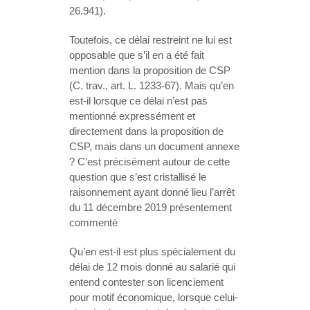
26.941).
Toutefois, ce délai restreint ne lui est
opposable que s’il en a été fait
mention dans la proposition de CSP
(C. trav., art. L. 1233-67). Mais qu’en
est-il lorsque ce délai n’est pas
mentionné expressément et
directement dans la proposition de
CSP, mais dans un document annexe
? C’est précisément autour de cette
question que s’est cristallisé le
raisonnement ayant donné lieu l’arrêt
du 11 décembre 2019 présentement
commenté
Qu’en est-il est plus spécialement du
délai de 12 mois donné au salarié qui
entend contester son licenciement
pour motif économique, lorsque celui-