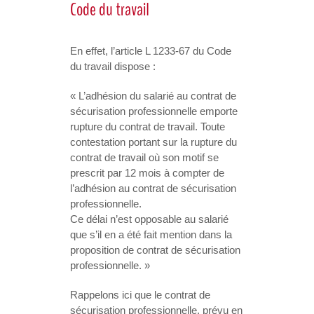
Code du travail
En effet, l’article L 1233-67 du Code
du travail dispose :
« L’adhésion du salarié au contrat de
sécurisation professionnelle emporte
rupture du contrat de travail. Toute
contestation portant sur la rupture du
contrat de travail où son motif se
prescrit par 12 mois à compter de
l’adhésion au contrat de sécurisation
professionnelle.
Ce délai n’est opposable au salarié
que s’il en a été fait mention dans la
proposition de contrat de sécurisation
professionnelle. »
Rappelons ici que le contrat de
sécurisation professionnelle, prévu en