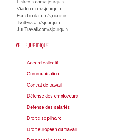
Linkedin.com/sjourquin
Viadeo.com/sjourquin
Facebook.com/sjourquin
Twitter.com/sjourquin
JuriTravail.com/sjourquin
VEILLE JURIDIQUE
Accord collectif
Communication
Contrat de travail
Défense des employeurs
Défense des salariés
Droit disciplinaire
Droit européen du travail