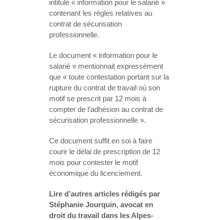
intitulé « information pour le salarié »
contenant les règles relatives au
contrat de sécurisation
professionnelle.
Le document « information pour le
salarié » mentionnait expressément
que « toute contestation portant sur la
rupture du contrat de travail où son
motif se prescrit par 12 mois à
compter de l’adhésion au contrat de
sécurisation professionnelle ».
Ce document suffit en soi à faire
courir le délai de prescription de 12
mois pour contester le motif
économique du licenciement.
Lire d’autres articles rédigés par
Stéphanie Jourquin, avocat en
droit du travail dans les Alpes-