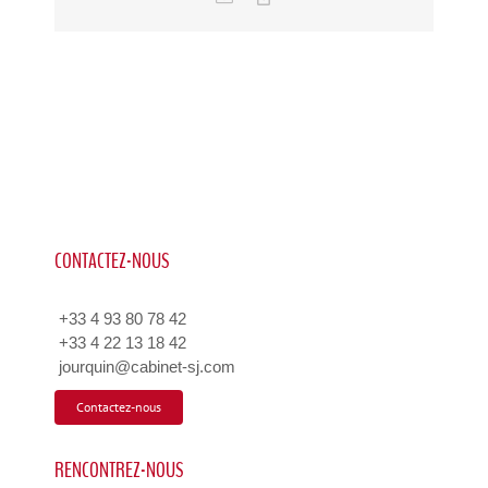
Link
CONTACTEZ-NOUS
+33 4 93 80 78 42
+33 4 22 13 18 42
jourquin@cabinet-sj.com
Contactez-nous
RENCONTREZ-NOUS