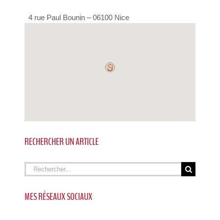
4 rue Paul Bounin – 06100 Nice
RECHERCHER UN ARTICLE
Rechercher
MES RÉSEAUX SOCIAUX