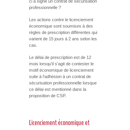
ci a signé un contrat de sécurisation
professionnelle ?
Les actions contre le licenciement
économique sont soumises à des
règles de prescription différentes qui
varient de 15 jours à 2 ans selon les
cas.
Le délai de prescription est de 12
mois lorsqu’il s’agit de contester le
motif économique de licenciement
suite à l’adhésion à un contrat de
sécurisation professionnelle lorsque
ce délai est mentionné dans la
proposition de CSP.
Licenciement économique et