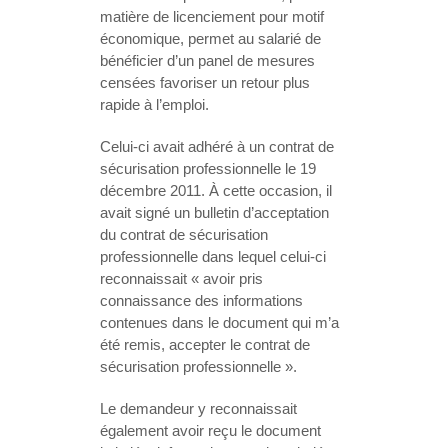
matière de licenciement pour motif
économique, permet au salarié de
bénéficier d’un panel de mesures
censées favoriser un retour plus
rapide à l’emploi.
Celui-ci avait adhéré à un contrat de
sécurisation professionnelle le 19
décembre 2011. À cette occasion, il
avait signé un bulletin d’acceptation
du contrat de sécurisation
professionnelle dans lequel celui-ci
reconnaissait « avoir pris
connaissance des informations
contenues dans le document qui m’a
été remis, accepter le contrat de
sécurisation professionnelle ».
Le demandeur y reconnaissait
également avoir reçu le document