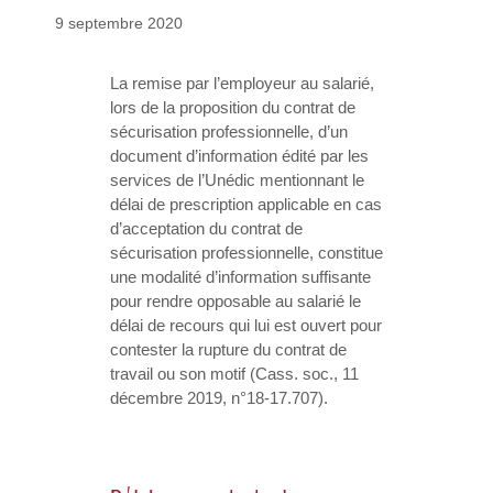
9 septembre 2020
La remise par l’employeur au salarié,
lors de la proposition du contrat de
sécurisation professionnelle, d’un
document d’information édité par les
services de l’Unédic mentionnant le
délai de prescription applicable en cas
d’acceptation du contrat de
sécurisation professionnelle, constitue
une modalité d’information suffisante
pour rendre opposable au salarié le
délai de recours qui lui est ouvert pour
contester la rupture du contrat de
travail ou son motif (Cass. soc., 11
décembre 2019, n°18-17.707).