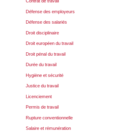
Contrat de travail
Défense des employeurs
Défense des salariés
Droit disciplinaire
Droit européen du travail
Droit pénal du travail
Durée du travail
Hygiène et sécurité
Justice du travail
Licenciement
Permis de travail
Rupture conventionnelle
Salaire et rémunération