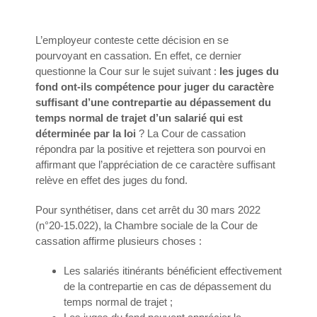
L’employeur conteste cette décision en se
pourvoyant en cassation. En effet, ce dernier
questionne la Cour sur le sujet suivant :
les juges du
fond ont-ils compétence pour juger du caractère
suffisant d’une contrepartie au dépassement du
temps normal de trajet d’un salarié qui est
déterminée par la loi
? La Cour de cassation
répondra par la positive et rejettera son pourvoi en
affirmant que l’appréciation de ce caractère suffisant
relève en effet des juges du fond.
Pour synthétiser, dans cet arrêt du 30 mars 2022
(n°20-15.022), la Chambre sociale de la Cour de
cassation affirme plusieurs choses :
Les salariés itinérants bénéficient effectivement
de la contrepartie en cas de dépassement du
temps normal de trajet ;