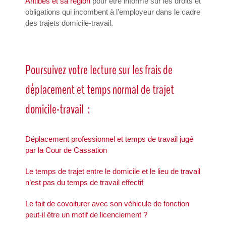
Antibes et sa région
pour être informé sur les droits et
obligations qui incombent à l’employeur dans le cadre
des trajets domicile-travail.
Poursuivez votre lecture sur les frais de
déplacement et temps normal de trajet
domicile-travail :
Déplacement professionnel et temps de travail jugé
par la Cour de Cassation
Le temps de trajet entre le domicile et le lieu de travail
n’est pas du temps de travail effectif
Le fait de covoiturer avec son véhicule de fonction
peut-il être un motif de licenciement ?