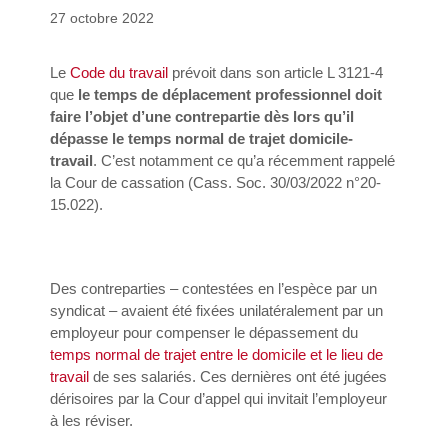
27 octobre 2022
Le
Code du travail
prévoit dans son article L 3121-4
que
le
temps de déplacement professionnel doit
faire l’objet d’une contrepartie dès lors qu’il
dépasse le temps normal de trajet domicile-
travail
. C’est notamment ce qu’a récemment rappelé
la Cour de cassation (Cass. Soc. 30/03/2022 n°20-
15.022).
Des contreparties – contestées en l’espèce par un
syndicat – avaient été fixées unilatéralement par un
employeur pour compenser le dépassement du
temps normal de trajet entre le domicile et le lieu de
travail
de ses salariés. Ces dernières ont été jugées
dérisoires par la Cour d’appel qui invitait l’employeur
à les réviser.