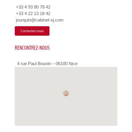
+33 4 93 80 78 42
+33 4 22 13 18 42
jourquin@cabinet-sj.com
Contactez-nous
RENCONTREZ-NOUS
4 rue Paul Bounin – 06100 Nice