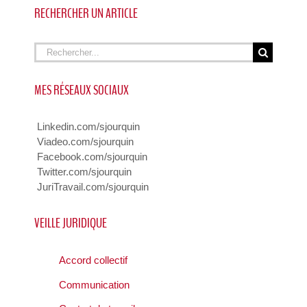
RECHERCHER UN ARTICLE
Rechercher
MES RÉSEAUX SOCIAUX
Linkedin.com/sjourquin
Viadeo.com/sjourquin
Facebook.com/sjourquin
Twitter.com/sjourquin
JuriTravail.com/sjourquin
VEILLE JURIDIQUE
Accord collectif
Communication