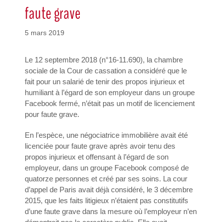
faute grave
5 mars 2019
Le 12 septembre 2018 (n°16-11.690), la chambre
sociale de la Cour de cassation a considéré que le
fait pour un salarié de tenir des propos injurieux et
humiliant à l’égard de son employeur dans un groupe
Facebook fermé, n’était pas un motif de licenciement
pour faute grave.
En l’espèce, une négociatrice immobilière avait été
licenciée pour faute grave après avoir tenu des
propos injurieux et offensant à l’égard de son
employeur, dans un groupe Facebook composé de
quatorze personnes et créé par ses soins. La cour
d’appel de Paris avait déjà considéré, le 3 décembre
2015, que les faits litigieux n’étaient pas constitutifs
d’une faute grave dans la mesure où l’employeur n’en