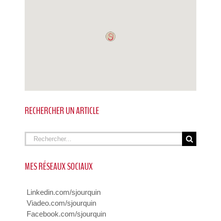
RECHERCHER UN ARTICLE
Rechercher
MES RÉSEAUX SOCIAUX
Linkedin.com/sjourquin
Viadeo.com/sjourquin
Facebook.com/sjourquin