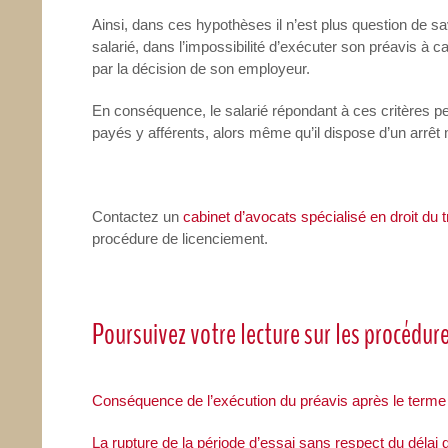
Ainsi, dans ces hypothèses il n’est plus question de sav
salarié, dans l’impossibilité d’exécuter son préavis à 
par la décision de son employeur.
En conséquence, le salarié répondant à ces critères p
payés y afférents, alors même qu’il dispose d’un arrêt
Contactez un
cabinet d’avocats spécialisé en droit du t
procédure de licenciement.
Poursuivez votre lecture sur les procédure
Conséquence de l’exécution du préavis après le terme 
La rupture de la période d’essai sans respect du délai