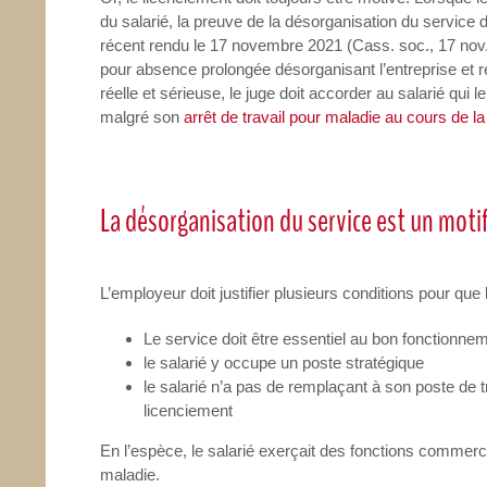
du salarié, la preuve de la désorganisation du service d
récent rendu le 17 novembre 2021 (Cass. soc., 17 nov.
pour absence prolongée désorganisant l’entreprise et 
réelle et sérieuse, le juge doit accorder au salarié qui
malgré son
arrêt de travail pour maladie au cours de l
La désorganisation du service est un moti
L’employeur doit justifier plusieurs conditions pour qu
Le service doit être essentiel au bon fonctionnem
le salarié y occupe un poste stratégique
le salarié n’a pas de remplaçant à son poste de 
licenciement
En l’espèce, le salarié exerçait des fonctions commerc
maladie.