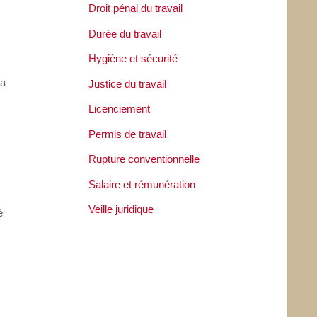
Droit pénal du travail
Durée du travail
Hygiène et sécurité
la
Justice du travail
Licenciement
Permis de travail
Rupture conventionnelle
Salaire et rémunération
Veille juridique
é