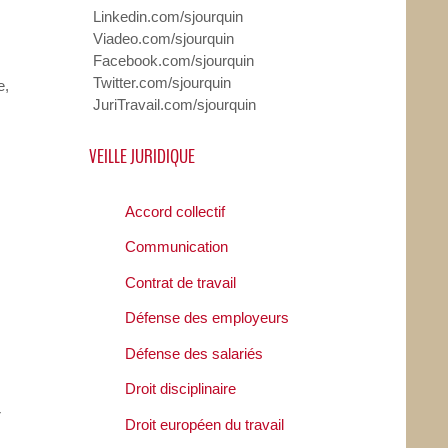
Linkedin.com/sjourquin
Viadeo.com/sjourquin
Facebook.com/sjourquin
Twitter.com/sjourquin
e,
JuriTravail.com/sjourquin
VEILLE JURIDIQUE
Accord collectif
Communication
Contrat de travail
Défense des employeurs
Défense des salariés
Droit disciplinaire
r
Droit européen du travail