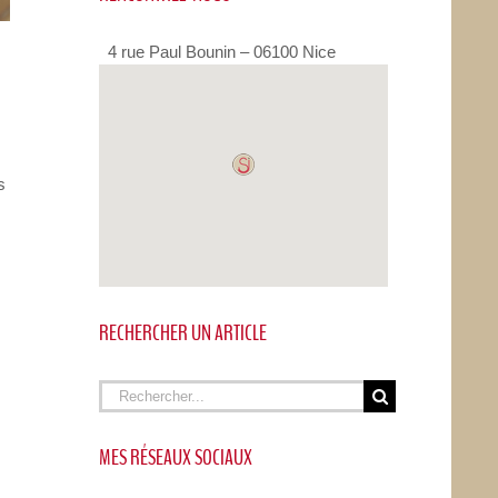
4 rue Paul Bounin – 06100 Nice
s
RECHERCHER UN ARTICLE
Rechercher
MES RÉSEAUX SOCIAUX