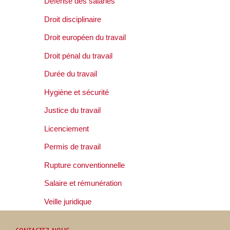
Défense des salariés
Droit disciplinaire
Droit européen du travail
Droit pénal du travail
Durée du travail
Hygiène et sécurité
Justice du travail
Licenciement
Permis de travail
Rupture conventionnelle
Salaire et rémunération
Veille juridique