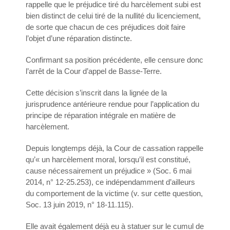
rappelle que le préjudice tiré du harcèlement subi est
bien distinct de celui tiré de la nullité du licenciement,
de sorte que chacun de ces préjudices doit faire
l’objet d’une réparation distincte.
Confirmant sa position précédente, elle censure donc
l’arrêt de la Cour d’appel de Basse-Terre.
Cette décision s’inscrit dans la lignée de la
jurisprudence antérieure rendue pour l’application du
principe de réparation intégrale en matière de
harcèlement.
Depuis longtemps déjà, la Cour de cassation rappelle
qu’« un harcèlement moral, lorsqu’il est constitué,
cause nécessairement un préjudice » (Soc. 6 mai
2014, n° 12-25.253), ce indépendamment d’ailleurs
du comportement de la victime (v. sur cette question,
Soc. 13 juin 2019, n° 18-11.115).
Elle avait également déjà eu à statuer sur le cumul de