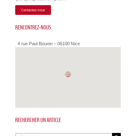
Contactez-nous
RENCONTREZ-NOUS
4 rue Paul Bounin – 06100 Nice
RECHERCHER UN ARTICLE
Rechercher