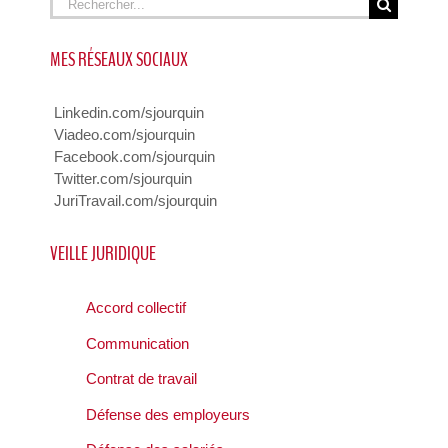
MES RÉSEAUX SOCIAUX
Linkedin.com/sjourquin
Viadeo.com/sjourquin
Facebook.com/sjourquin
Twitter.com/sjourquin
JuriTravail.com/sjourquin
VEILLE JURIDIQUE
Accord collectif
Communication
Contrat de travail
Défense des employeurs