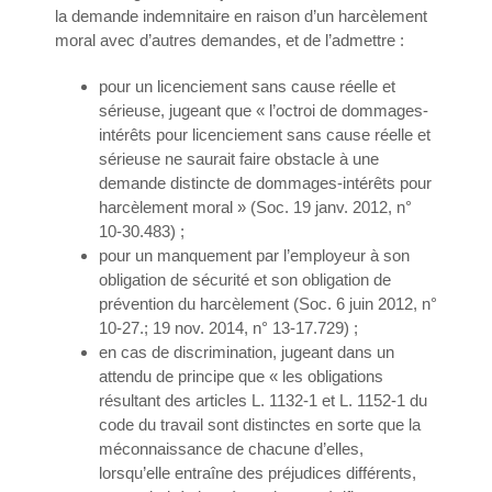
la demande indemnitaire en raison d’un harcèlement
moral avec d’autres demandes, et de l’admettre :
pour un licenciement sans cause réelle et
sérieuse, jugeant que « l’octroi de dommages-
intérêts pour licenciement sans cause réelle et
sérieuse ne saurait faire obstacle à une
demande distincte de dommages-intérêts pour
harcèlement moral » (Soc. 19 janv. 2012, n°
10-30.483) ;
pour un manquement par l’employeur à son
obligation de sécurité et son obligation de
prévention du harcèlement (Soc. 6 juin 2012, n°
10-27.; 19 nov. 2014, n° 13-17.729) ;
en cas de discrimination, jugeant dans un
attendu de principe que « les obligations
résultant des articles L. 1132-1 et L. 1152-1 du
code du travail sont distinctes en sorte que la
méconnaissance de chacune d’elles,
lorsqu’elle entraîne des préjudices différents,