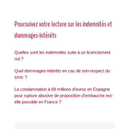
Poursuivez votre lecture sur les indemnités et
dommages-intérêts
Quelles sont les indemnités suite à un licenciement
nul ?
Quel dommages-intérêts en cas de non-respect du
smic ?
La condamnation à 68 millions d’euros en Espagne
pour rupture abusive de proposition d’embauche est-
elle possible en France ?