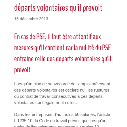
départs volontaires qu'il prévoit
18 décembre 2013
En cas de PSE, il faut être attentif aux
mesures qu’il contient car la nullité du PSE
entraîne celle des départs volontaires qu’il
prévoit
Lorsqu’un plan de sauvegarde de l’emploi prévoyant
des départs volontaires est déclaré nul, les ruptures
du contrat de travail consécutives à ces départs
volontaires sont également nulles.
Dans les entreprises d’au moins 50 salariés, l’article
L 1235-10 du Code du travail prévoit que lorsqu’un
projet de licenciements concerne au moins 10