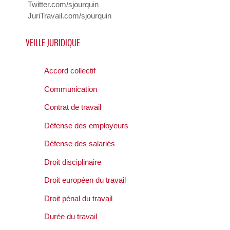
Twitter.com/sjourquin
JuriTravail.com/sjourquin
VEILLE JURIDIQUE
Accord collectif
Communication
Contrat de travail
Défense des employeurs
Défense des salariés
Droit disciplinaire
Droit européen du travail
Droit pénal du travail
Durée du travail