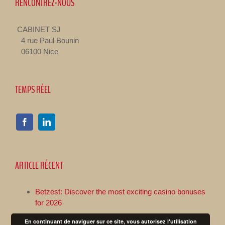
RENCONTREZ-NOUS
CABINET SJ
4 rue Paul Bounin
06100 Nice
TEMPS RÉEL
ARTICLE RÉCENT
Betzest: Discover the most exciting casino bonuses
for 2026
En continuant de naviguer sur ce site, vous autorisez l'utilisation