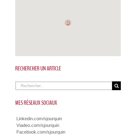
RECHERCHER UN ARTICLE
Rechercher
MES RÉSEAUX SOCIAUX
Linkedin.com/sjourquin
Viadeo.com/sjourquin
Facebook.com/sjourquin