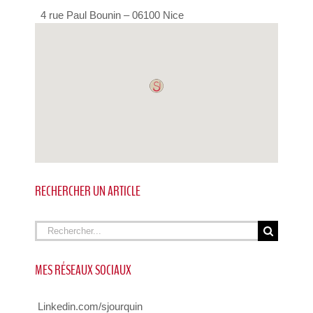
4 rue Paul Bounin – 06100 Nice
RECHERCHER UN ARTICLE
Rechercher
MES RÉSEAUX SOCIAUX
Linkedin.com/sjourquin