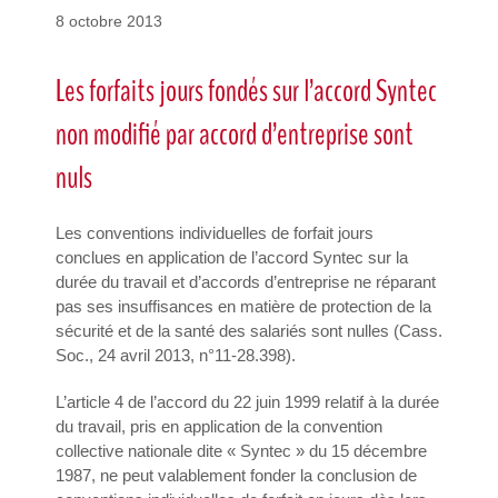
8 octobre 2013
Les forfaits jours fondés sur l’accord Syntec
non modifié par accord d’entreprise sont
nuls
Les conventions individuelles de forfait jours
conclues en application de l’accord Syntec sur la
durée du travail et d’accords d’entreprise ne réparant
pas ses insuffisances en matière de protection de la
sécurité et de la santé des salariés sont nulles (Cass.
Soc., 24 avril 2013, n°11-28.398).
L’article 4 de l’accord du 22 juin 1999 relatif à la durée
du travail, pris en application de la convention
collective nationale dite « Syntec » du 15 décembre
1987, ne peut valablement fonder la conclusion de