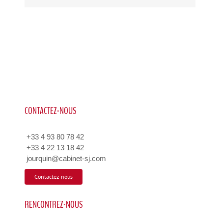
CONTACTEZ-NOUS
+33 4 93 80 78 42
+33 4 22 13 18 42
jourquin@cabinet-sj.com
Contactez-nous
RENCONTREZ-NOUS