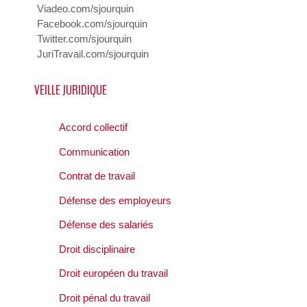
Viadeo.com/sjourquin
Facebook.com/sjourquin
Twitter.com/sjourquin
JuriTravail.com/sjourquin
VEILLE JURIDIQUE
Accord collectif
Communication
Contrat de travail
Défense des employeurs
Défense des salariés
Droit disciplinaire
Droit européen du travail
Droit pénal du travail