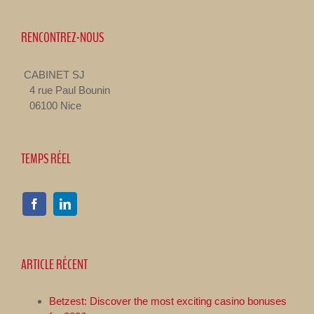
RENCONTREZ-NOUS
CABINET SJ
4 rue Paul Bounin
06100 Nice
TEMPS RÉEL
ARTICLE RÉCENT
Betzest: Discover the most exciting casino bonuses