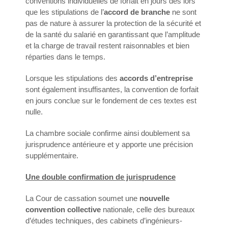
conventions individuelles de forfait en jours dès lors
que les stipulations de l’
accord de branche
ne sont
pas de nature à assurer la protection de la sécurité et
de la santé du salarié en garantissant que l’amplitude
et la charge de travail restent raisonnables et bien
réparties dans le temps.
Lorsque les stipulations des
accords d’entreprise
sont également insuffisantes, la convention de forfait
en jours conclue sur le fondement de ces textes est
nulle.
La chambre sociale confirme ainsi doublement sa
jurisprudence antérieure et y apporte une précision
supplémentaire.
Une double confirmation de jurisprudence
La Cour de cassation soumet une
nouvelle
convention collective
nationale, celle des bureaux
d’études techniques, des cabinets d’ingénieurs-