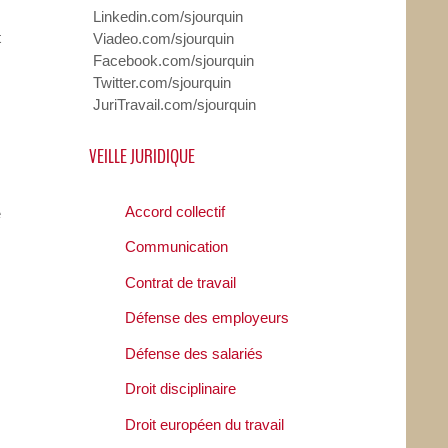
Linkedin.com/sjourquin
t
Viadeo.com/sjourquin
Facebook.com/sjourquin
Twitter.com/sjourquin
JuriTravail.com/sjourquin
VEILLE JURIDIQUE
Accord collectif
e
Communication
Contrat de travail
Défense des employeurs
Défense des salariés
Droit disciplinaire
Droit européen du travail