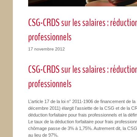
CSG-CRDS sur les salaires : réduction
professionnels
17 novembre 2012
CSG-CRDS sur les salaires : réduction
professionnels
L’article 17 de la loi n° 2011-1906 de financement de 
décembre 2011) élargit l’assiette de la CSG et de la CR
déduction forfaitaire pour frais professionnels et la déf
Le taux de la déduction forfaitaire pour frais profession
chômage passe de 3% à 1,75%. Autrement dit, la CSG
au lieu de 97%.