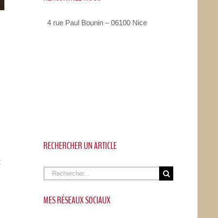
4 rue Paul Bounin – 06100 Nice
RECHERCHER UN ARTICLE
2
Rechercher
MES RÉSEAUX SOCIAUX